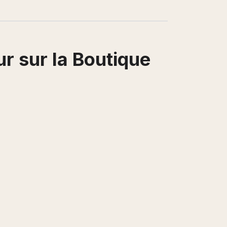
r sur la Boutique