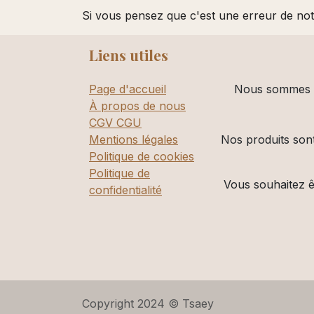
Si vous pensez que c'est une erreur de no
Liens utiles
Page d'accueil
Nous sommes un
À propos de nous
CGV CGU
Mentions légales
Nos produits sont
Politique de cookies
Politique de
Vous souhaitez êt
confidentialité
Copyright 2024 © Tsaey