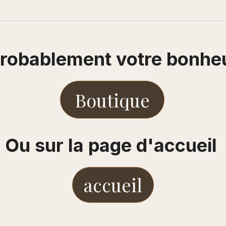
robablement votre bonheu
Boutique
Ou sur la page d'accueil
accueil