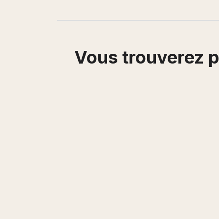
Vous trouverez p