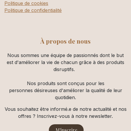
Politique de cookies
Politique de confidentialité
À propos de nous
Nous sommes une équipe de passionnés dont le but
est d'améliorer la vie de chacun grâce à des produits
disruptifs.
Nos produits sont conçus pour les
personnes désireuses d'améliorer la qualité de leur
quotidien.
Vous souhaitez être informé.e de notre actualité et nos
offres ? Inscrivez-vous à notre newsletter.
M'inscrire​​​​