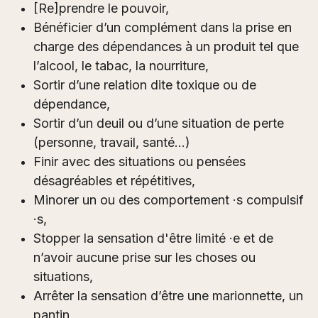
[Re]prendre le pouvoir,
Bénéficier d’un complément dans la prise en
charge des dépendances à un produit tel que
l’alcool, le tabac, la nourriture,
Sortir d’une relation dite toxique ou de
dépendance,
Sortir d’un deuil ou d’une situation de perte
(personne, travail, santé...)
Finir avec des situations ou pensées
désagréables et répétitives,
Minorer un ou des comportement ·s compulsif
·s,
Stopper la sensation d'être limité ·e et de
n’avoir aucune prise sur les choses ou
situations,
Arrêter la sensation d’être une marionnette, un
pantin,