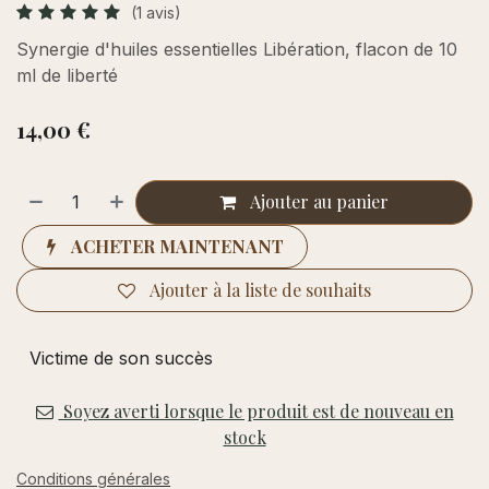
(1 avis)
Synergie d'huiles essentielles Libération, flacon de 10
ml de liberté
14,00
€
Ajouter au panier
ACHETER MAINTENANT
Ajouter à la liste de souhaits
​Victime de son succès
Soyez averti lorsque le produit est de nouveau en
stock
Conditions générales