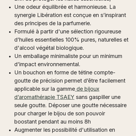
Une odeur équilibrée et harmonieuse. La
synergie Libération est conçue en s’inspirant
des principes de la parfumerie.
Formulé à partir d'une sélection rigoureuse
d’huiles essentielles 100% pures, naturelles et
d'alcool végétal biologique.
Un emballage minimaliste pour un minimum
d’impact environnemental.
Un bouchon en forme de tétine compte-
goutte de précision permet d’être facilement
applicable sur la gamme
de bijoux
d’aromathérapie TSAEY
sans gaspiller une
seule goutte. Déposer une goutte nécessaire
pour charger le bijou de son pouvoir
boostant pendant au moins 8h
Augmenter les possibilité d'utilisation en