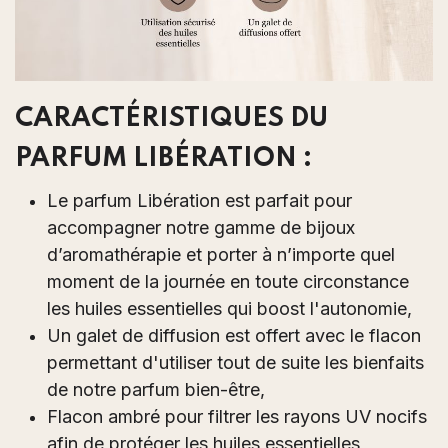
CARACTÉRISTIQUES DU
PARFUM LIBÉRATION
:
Le parfum Libération est parfait pour
accompagner notre gamme de bijoux
d’aromathérapie et porter à n’importe quel
moment de la journée en toute circonstance
les huiles essentielles qui boost l'autonomie,
Un galet de diffusion est offert avec le flacon
permettant d'utiliser tout de suite les bienfaits
de notre parfum bien-être,
Flacon ambré pour filtrer les rayons UV nocifs
afin de protéger les huiles essentielles,