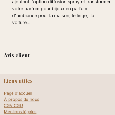
ajoutant l'option diffusion spray et transformer
votre parfum pour bijoux en parfum
d'ambiance pour la maison, le linge, la
voiture...
Avis client
Liens utiles
Page d'accueil
À propos de nous
CGV CGU
Mentions légales