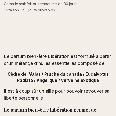
Garantie satisfait ou remboursé de 30 jours
Livraison : 2-3 jours ouvrables
Le parfum bien-être Libération est formulé à partir
d'un mélange d’huiles essentielles composé de :
Cèdre de l'Atlas / Pruche du canada / Eucalyptus
Radiata / Angélique / Verveine exotique
Il est à coup sûr un allié pour pouvoir retrouver sa
liberté personnelle .
Le parfum bien-être Libération permet de :