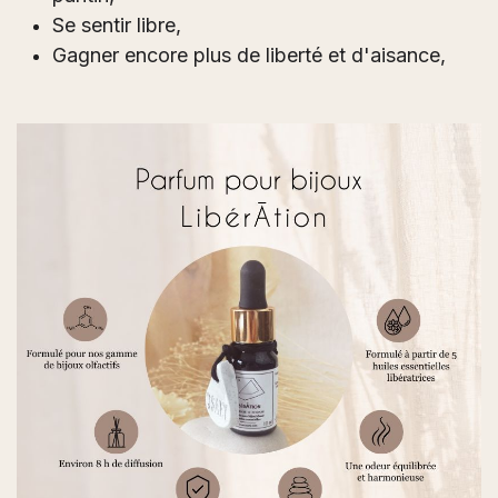
Se sentir libre,
Gagner encore plus de liberté et d'aisance,